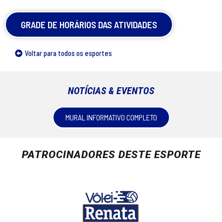
GRADE DE HORÁRIOS DAS ATIVIDADES
Voltar para todos os esportes
NOTÍCIAS & EVENTOS
MURAL INFORMATIVO COMPLETO
PATROCINADORES DESTE ESPORTE